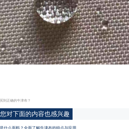
买到正确的牛津布？
您对下面的内容也感兴趣
是什么面料？全面了解牛津布的特点与应用