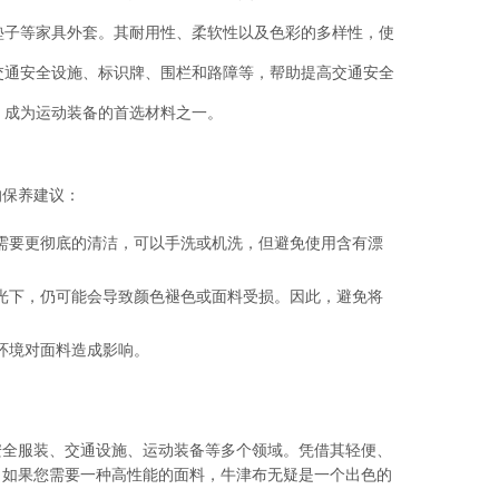
垫子等家具外套。其耐用性、柔软性以及色彩的多样性，使
交通安全设施、标识牌、围栏和路障等，帮助提高交通安全
，成为运动装备的首选材料之一。
的保养建议：
需要更彻底的清洁，可以手洗或机洗，但避免使用含有漂
光下，仍可能会导致颜色褪色或面料受损。因此，避免将
环境对面料造成影响。
安全服装、交通设施、运动装备等多个领域。凭借其轻便、
。如果您需要一种高性能的面料，牛津布无疑是一个出色的