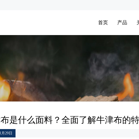
首页
产品
津布是什么面料？全面了解牛津布的
11月29日