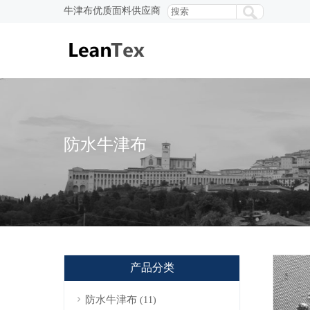
牛津布优质面料供应商
防水牛津布
产品分类
防水牛津布
(11)