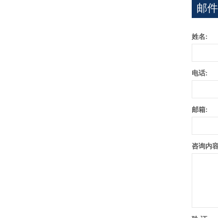
邮件
姓名:
电话:
邮箱:
咨询内容