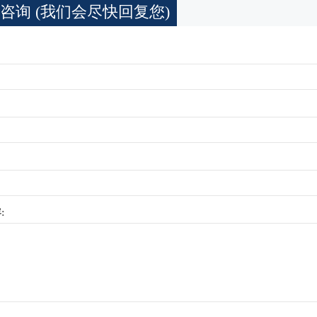
咨询 (我们会尽快回复您)
: