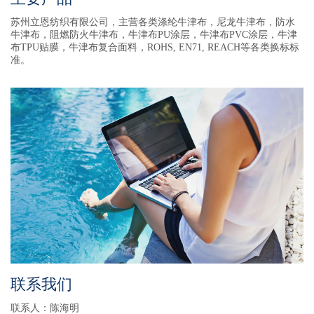
苏州立恩纺织有限公司，主营各类涤纶牛津布，尼龙牛津布，防水
牛津布，阻燃防火牛津布，牛津布PU涂层，牛津布PVC涂层，牛津
布TPU贴膜，牛津布复合面料，ROHS, EN71, REACH等各类换标标
准。
联系我们
联系人：陈海明