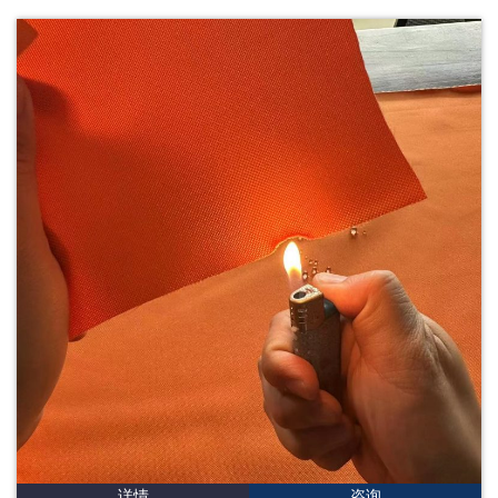
详情
咨询