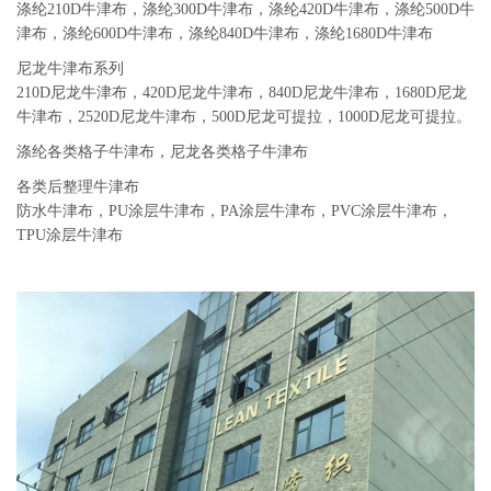
涤纶210D牛津布，涤纶300D牛津布，涤纶420D牛津布，涤纶500D牛
津布，涤纶600D牛津布，涤纶840D牛津布，涤纶1680D牛津布
尼龙牛津布系列
210D尼龙牛津布，420D尼龙牛津布，840D尼龙牛津布，1680D尼龙
牛津布，2520D尼龙牛津布，500D尼龙可提拉，1000D尼龙可提拉。
涤纶各类格子牛津布，尼龙各类格子牛津布
各类后整理牛津布
防水牛津布，PU涂层牛津布，PA涂层牛津布，PVC涂层牛津布，
TPU涂层牛津布