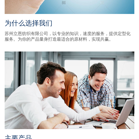
为什么选择我们
苏州立恩纺织有限公司，以专业的知识，速度的服务，提供定型化
服务。为你的产品量身打造最适合的原材料，实现共赢。
主要产品