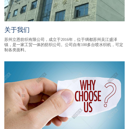
关于我们
苏州立恩纺织有限公司，成立于2016年，位于绸都苏州吴江盛泽
镇，是一家工贸一体的纺织公司。公司自有100多台喷水织机，可定
制各类面料。