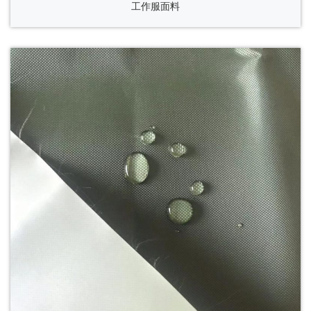
工作服面料