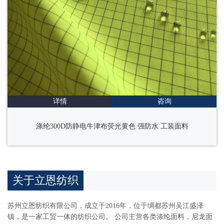
详情
咨询
涤纶300D防静电牛津布荧光黄色 强防水 工装面料
关于立恩纺织
苏州立恩纺织有限公司，成立于2016年，位于绸都苏州吴江盛泽
镇，是一家工贸一体的纺织公司。 公司主营各类涤纶面料，尼龙面