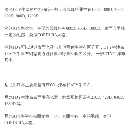
涤纶DTY牛津布布面稍暗一些，纱线规格通常有150D, 300D, 400D,
600D, 900D, 1200D.
涤纶ATY牛津布，主要纱线规格有600D, 900D, 1000D。表面会呈现
一定的毛感，类似CORDURA风格。
涤纶FDY可以通过表面光泽与其他两种牛津布区分开，DTY牛津布
和ATY牛津布则需要通过触摸和行业经验去区分。 一般DTY牛津布
居多。
尼龙牛津布主要规格有FDY牛津布和ATY牛津布。
尼龙FDY牛津布布面发亮光滑，纱线规格通常有210D, 420D, 840D,
1680D,等。
尼龙ATY牛津布布面稍暗一些，表面带有一定的毛感，类似
CORDURA风格。