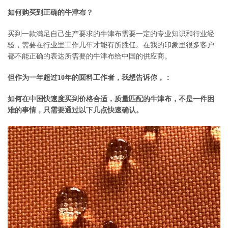
如何购买到正确的牛津布？
买到一款满足自己生产要求的牛津布需要一定的专业知识和行业经
验，需要在行业里工作几年才能有所胜任。在我的印象里很多客户
都不能正确的表达所需要的牛津布给中国的供应商。
但作为一年超过10年的面料工作者，我想告诉你，：
如何在中国快速度买到价格合适，质量匹配的牛津布，不是一件困
难的事情，只需要通过以下几点快速确认。